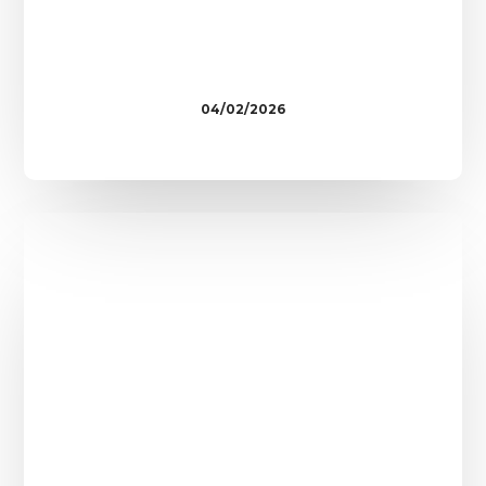
04/02/2026