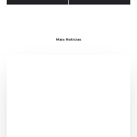
Mais Notícias