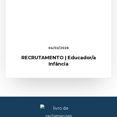
04/02/2026
RECRUTAMENTO | Educador/a
Infância