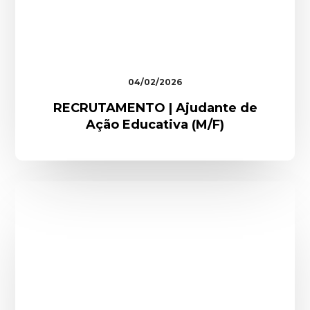
04/02/2026
RECRUTAMENTO | Ajudante de
Ação Educativa (M/F)