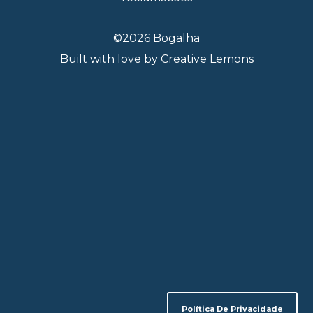
©2026 Bogalha
Built with love by
Creative Lemons
Política De Privacidade