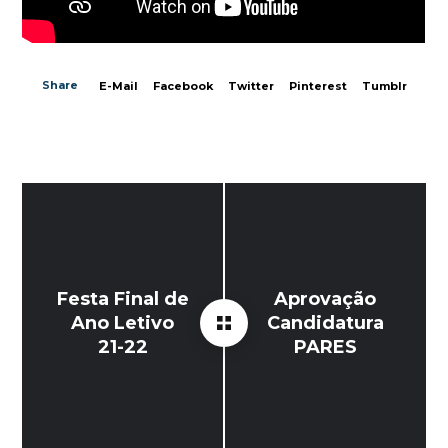
Share
E-Mail
Facebook
Twitter
Pinterest
Tumblr
Festa Final de
Aprovação
Ano Letivo
Candidatura
21-22
PARES