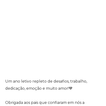
Um ano letivo repleto de desafios, trabalho,
dedicação, emoção e muito amor!💙
Obrigada aos pais que confiaram em nós a