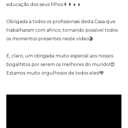
educação dos seus filhos👨‍👩‍👧‍👧
Obrigada a todos os profissionais desta Casa que
trabalharam com afinco, tornando possível todos
os momentos presentes neste vídeo🎬
E, claro, um obrigada muito especial aos nossos
bogalhitos por serem os melhores do mundo!😍
Estamos muito orgulhosos de todos eles!💙